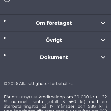
Om företaget
Övrigt
Dokument
© 2026 Alla rättigheter förbehållna
För ett utnyttjat kreditbelopp om 20 000 kr till 22
% nominell ränta (totalt 3 460 kr) med en
återbetalningstid på 17 månader och 588 kr i