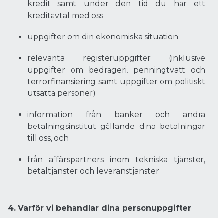
kredit samt under den tid du har ett
kreditavtal med oss
uppgifter om din ekonomiska situation
relevanta registeruppgifter (inklusive
uppgifter om bedrägeri, penningtvätt och
terrorfinansiering samt uppgifter om politiskt
utsatta personer)
information från banker och andra
betalningsinstitut gällande dina betalningar
till oss, och
från affärspartners inom tekniska tjänster,
betaltjänster och leveranstjänster
4. Varför vi behandlar dina personuppgifter