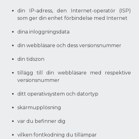
din IP-adress, den Internet-operatör (ISP)
som ger din enhet förbindelse med Internet
dina inloggningsdata
din webbläsare och dess versionsnummer
din tidszon
tillägg till din webbläsare med respektive
versionsnummer
ditt operativsystem och datortyp
skärmupplösning
var du befinner dig
vilken fontkodning du tillämpar