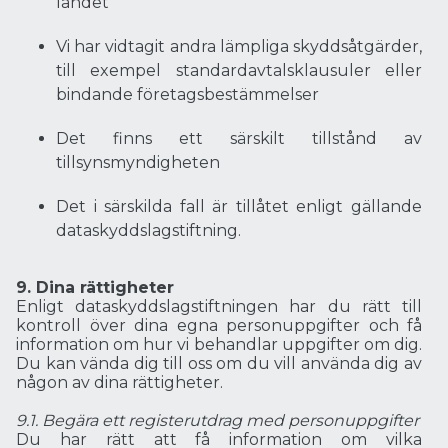
landet
Vi har vidtagit andra lämpliga skyddsåtgärder,
till exempel standardavtalsklausuler eller
bindande företagsbestämmelser
Det finns ett särskilt tillstånd av
tillsynsmyndigheten
Det i särskilda fall är tillåtet enligt gällande
dataskyddslagstiftning.
9. Dina rättigheter
Enligt dataskyddslagstiftningen har du rätt till
kontroll över dina egna personuppgifter och få
information om hur vi behandlar uppgifter om dig.
Du kan vända dig till oss om du vill använda dig av
någon av dina rättigheter.
9.1. Begära ett registerutdrag med personuppgifter
Du har rätt att få information om vilka