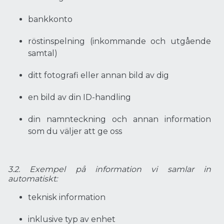
bankkonto
röstinspelning (inkommande och utgående
samtal)
ditt fotografi eller annan bild av dig
en bild av din ID-handling
din namnteckning och annan information
som du väljer att ge oss
3.2. Exempel på information vi samlar in
automatiskt:
teknisk information
inklusive typ av enhet