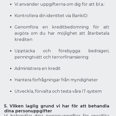
Vi använder uppgifterna om dig för att bl.a.:
Kontrollera din identitet via BankID
Genomföra en kreditbedömning för att
avgöra om du har möjlighet att återbetala
krediten
Upptäcka och förebygga bedrägeri,
penningtvätt och terrorfinansiering
Administrera en kredit
Hantera förfrågningar från myndigheter
Utveckla, förvalta och testa våra IT-system
5. Vilken laglig grund vi har för att behandla
dina personuppgifter
Vi behandlar dina personuppgifter för specifika