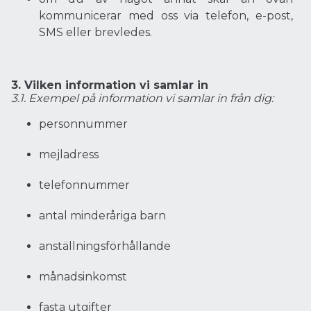
kommunicerar med oss via telefon, e-post,
SMS eller brevledes.
3. Vilken information vi samlar in
3.1. Exempel på information vi samlar in från dig:
personnummer
mejladress
telefonnummer
antal minderåriga barn
anställningsförhållande
månadsinkomst
fasta utgifter