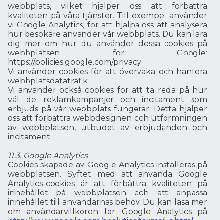
webbplats, vilket hjälper oss att förbättra
kvaliteten på våra tjänster. Till exempel använder
vi Google Analytics, för att hjälpa oss att analysera
hur besökare använder vår webbplats. Du kan lära
dig mer om hur du använder dessa cookies på
webbplatsen för Google:
https://policies.google.com/privacy
Vi använder cookies för att övervaka och hantera
webbplatsdatatrafik.
Vi använder också cookies för att ta reda på hur
väl de reklamkampanjer och incitament som
erbjuds på vår webbplats fungerar. Detta hjälper
oss att förbättra webbdesignen och utformningen
av webbplatsen, utbudet av erbjudanden och
incitament.
11.3. Google Analytics
Cookies skapade av Google Analytics installeras på
webbplatsen. Syftet med att använda Google
Analytics-cookies är att förbättra kvaliteten på
innehållet på webbplatsen och att anpassa
innehållet till användarnas behov. Du kan läsa mer
om användarvillkoren för Google Analytics på