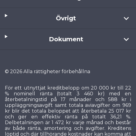
Övrigt
Dokument
© 2026 Alla rättigheter förbehållna
För ett utnyttjat kreditbelopp om 20 000 kr till 22
% nominell ränta (totalt 3 460 kr) med en
återbetalningstid på 17 månader och 588 kr i
uppläggningsavgift samt totala aviavgifter om 969
kr blir det totala beloppet att återbetala 25 017 kr
och ger en effektiv ränta på totalt 36,21 %.
Delbetalningen är 1 472 kr varje månad och består
av både ränta, amortering och avgifter. Kreditens
löptid och där tillhörande kostnader kan komma att